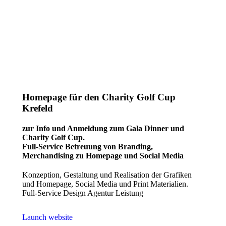
Homepage für den Charity Golf Cup
Krefeld
zur Info und Anmeldung zum Gala Dinner und
Charity Golf Cup.
Full-Service Betreuung von Branding,
Merchandising zu Homepage und Social Media
Konzeption, Gestaltung und Realisation der Grafiken
und Homepage, Social Media und Print Materialien.
Full-Service Design Agentur Leistung
Launch website