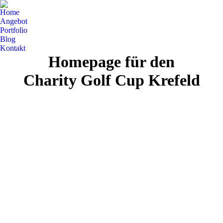
Home
Angebot
Portfolio
Blog
Kontakt
Homepage für den
Charity Golf Cup Krefeld